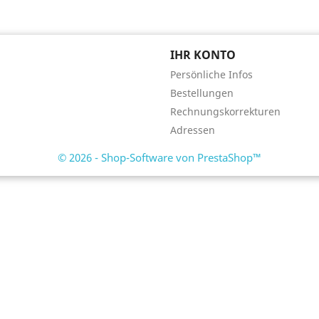
IHR KONTO
Persönliche Infos
Bestellungen
Rechnungskorrekturen
Adressen
© 2026 - Shop-Software von PrestaShop™