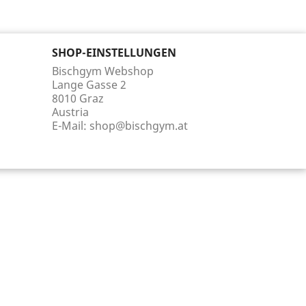
SHOP-EINSTELLUNGEN
Bischgym Webshop
Lange Gasse 2
8010 Graz
Austria
E-Mail:
shop@bischgym.at