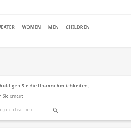
EATER
WOMEN
MEN
CHILDREN
huldigen Sie die Unannehmlichkeiten.
 Sie erneut
