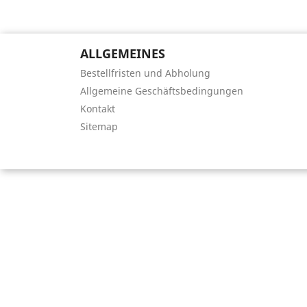
ALLGEMEINES
Bestellfristen und Abholung
Allgemeine Geschäftsbedingungen
Kontakt
Sitemap