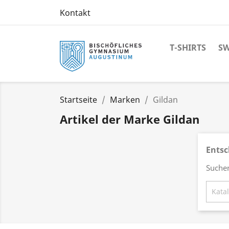
Kontakt
T-SHIRTS
SW
Startseite
Marken
Gildan
Artikel der Marke Gildan
Entsc
Suchen