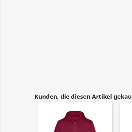
Kunden, die diesen Artikel gekauf