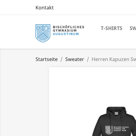
Kontakt
T-SHIRTS
SW
Startseite
Sweater
Herren Kapuzen S