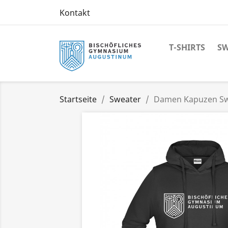
Kontakt
T-SHIRTS
SW
Startseite
Sweater
Damen Kapuzen Sw