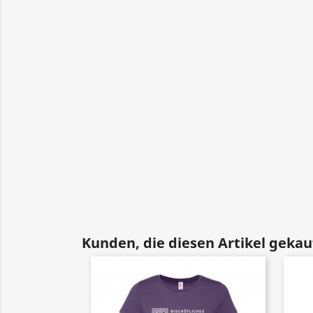
Kunden, die diesen Artikel gekauf