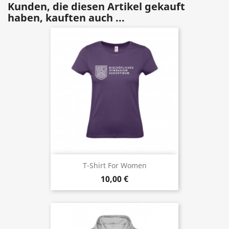
Kunden, die diesen Artikel gekauft
haben, kauften auch ...
T-Shirt For Women
10,00 €