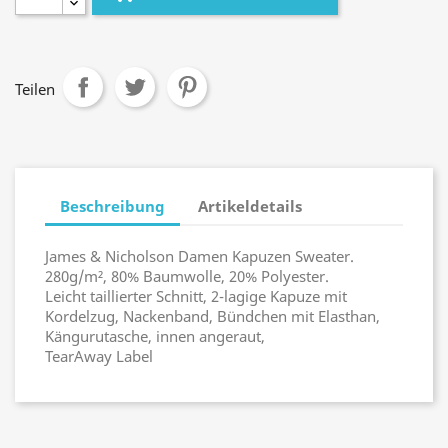
Teilen
Beschreibung
Artikeldetails
James & Nicholson Damen Kapuzen Sweater.
280g/m², 80% Baumwolle, 20% Polyester.
Leicht taillierter Schnitt, 2-lagige Kapuze mit
Kordelzug, Nackenband, Bündchen mit Elasthan,
Kängurutasche, innen angeraut,
TearAway Label