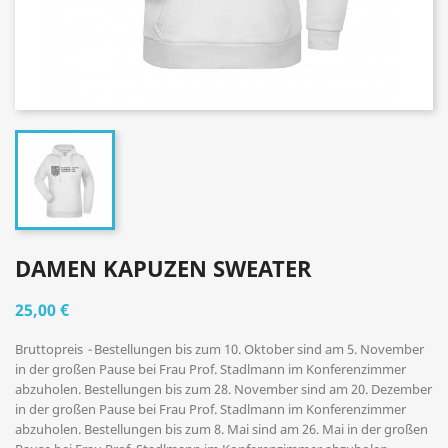
DAMEN KAPUZEN SWEATER
25,00 €
Bruttopreis
Bestellungen bis zum 10. Oktober sind am 5. November
in der großen Pause bei Frau Prof. Stadlmann im Konferenzimmer
abzuholen. Bestellungen bis zum 28. November sind am 20. Dezember
in der großen Pause bei Frau Prof. Stadlmann im Konferenzimmer
abzuholen. Bestellungen bis zum 8. Mai sind am 26. Mai in der großen