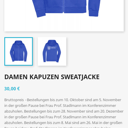
DAMEN KAPUZEN SWEATJACKE
30,00 €
Bruttopreis
Bestellungen bis zum 10. Oktober sind am 5. November
in der großen Pause bei Frau Prof. Stadlmann im Konferenzimmer
abzuholen. Bestellungen bis zum 28. November sind am 20. Dezember
in der großen Pause bei Frau Prof. Stadlmann im Konferenzimmer
abzuholen. Bestellungen bis zum 8. Mai sind am 26. Mai in der großen